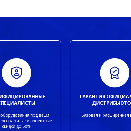
ТИФИЦИРОВАННЫЕ
ГАРАНТИЯ ОФИЦИА
СПЕЦИАЛИСТЫ
ДИСТРИБЬЮТО
оборудования под ваши
Базовая и расширенная 
персональные и проектные
скидки до 50%