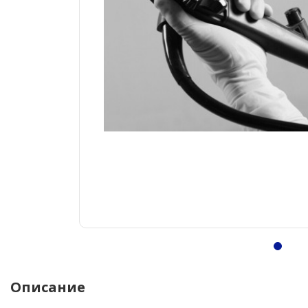
Описание