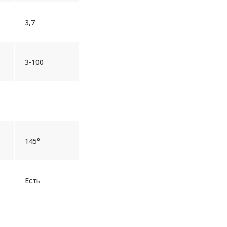
3,7
3-100
145°
Есть