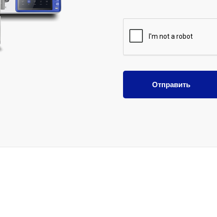
Отправить