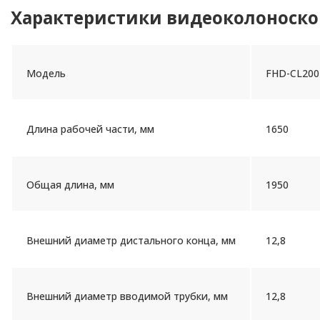
Характеристики видеоколоноскоп
Модель
FHD-CL200
Длина рабочей части, мм
1650
Общая длина, мм
1950
Внешний диаметр дистального конца, мм
12,8
Внешний диаметр вводимой трубки, мм
12,8