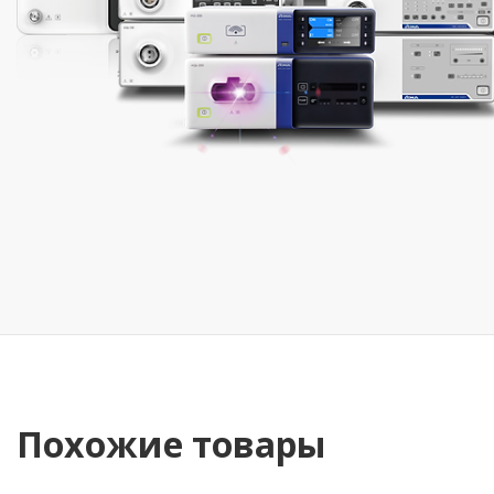
Похожие товары