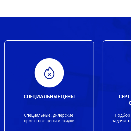
СПЕЦИАЛЬНЫЕ ЦЕНЫ
СЕР
Специальные, дилерские,
Подбор 
проектные цены и скидки
задачи, 