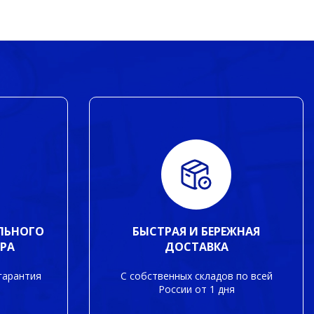
ЛЬНОГО
БЫСТРАЯ И БЕРЕЖНАЯ
РА
ДОСТАВКА
гарантия
С собственных складов по всей
России от 1 дня