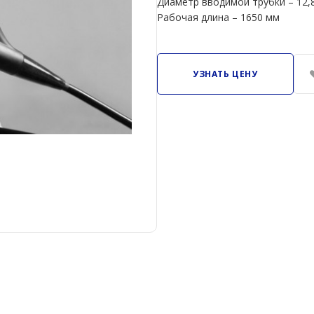
Диаметр вводимой трубки – 12,
Рабочая длина – 1650 мм
УЗНАТЬ ЦЕНУ