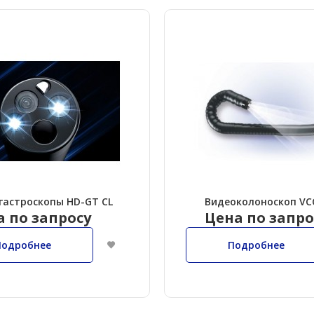
гастроскопы HD-GT CL
Видеоколоноскоп VC
а по запросу
Цена по запро
Подробнее
Подробнее