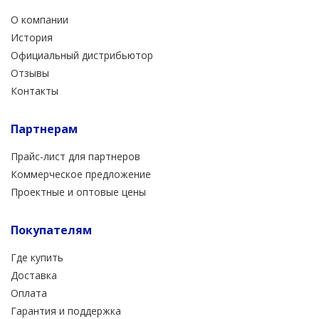
О компании
История
Официальный дистрибьютор
Отзывы
Контакты
Партнерам
Прайс-лист для партнеров
Коммерческое предложение
Проектные и оптовые цены
Покупателям
Где купить
Доставка
Оплата
Гарантия и поддержка