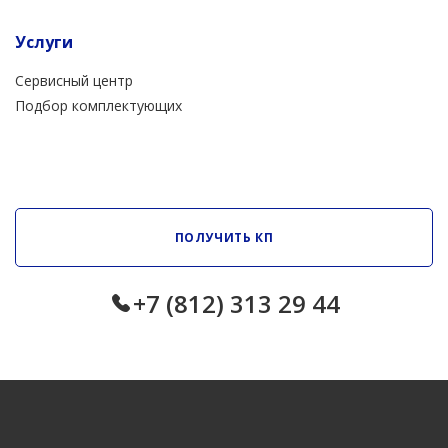
Услуги
Сервисный центр
Подбор комплектующих
ПОЛУЧИТЬ КП
+7 (812) 313 29 44