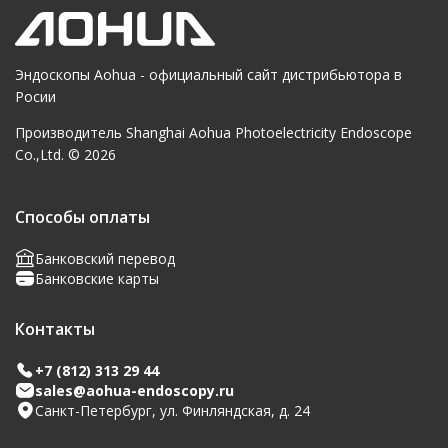
Эндоскопы
Aohua
- официальный сайт дистрибьютора в
Росии
Производитель Shanghai Aohua Photoelectricity Endoscope
Co.,Ltd. © 2026
Способы оплаты
Банковский перевод
Банковские карты
Контакты
+7 (812) 313 29 44
sales@aohua-endoscopy.ru
Санкт-Петербург, ул. Финляндская, д. 24