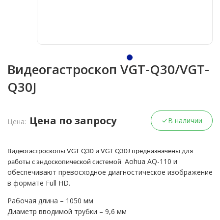
Видеогастроскоп VGT-Q30/VGT-
Q30J
Цена по запросу
В наличии
Цена:
Видеогастроскопы VGT-Q30 и VGT-Q30J предназначены для
Aohua AQ-110
и
работы с эндоскопической системой
обеспечивают превосходное диагностическое изображение
в формате
Full
HD
.
Рабочая длина – 1050 мм
Диаметр вводимой трубки – 9,6 мм