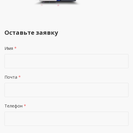
Оставьте заявку
Имя
*
Почта
*
Телефон
*