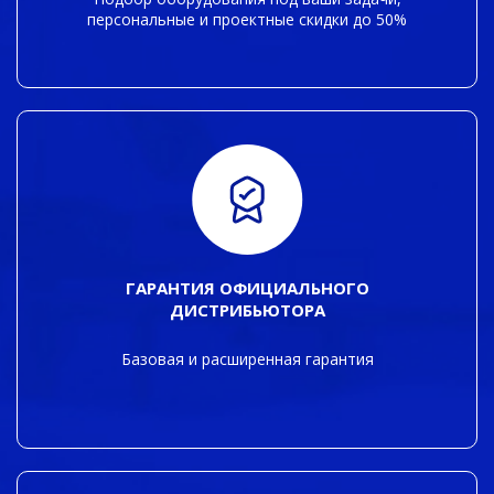
персональные и проектные скидки до 50%
ГАРАНТИЯ ОФИЦИАЛЬНОГО
ДИСТРИБЬЮТОРА
Базовая и расширенная гарантия