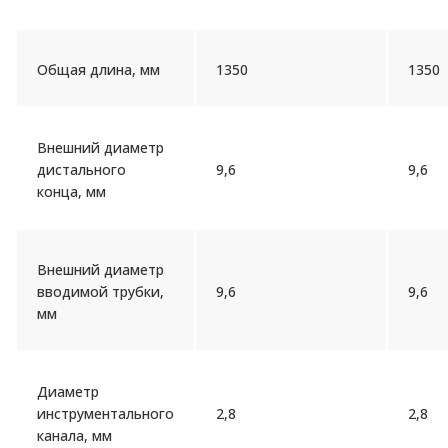
Общая длина, мм
1350
1350
Внешний диаметр
дистального
9,6
9,6
конца, мм
Внешний диаметр
вводимой трубки,
9,6
9,6
мм
Диаметр
инструментального
2,8
2,8
канала, мм