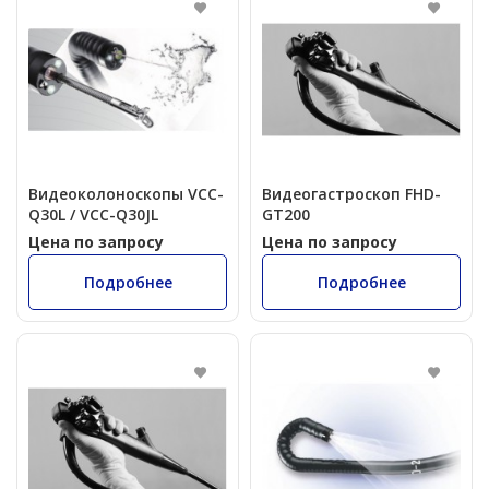
Видеоколоноскопы VCC-
Видеогастроскоп FHD-
Q30L / VCC-Q30JL
GT200
Цена по запросу
Цена по запросу
Подробнее
Подробнее