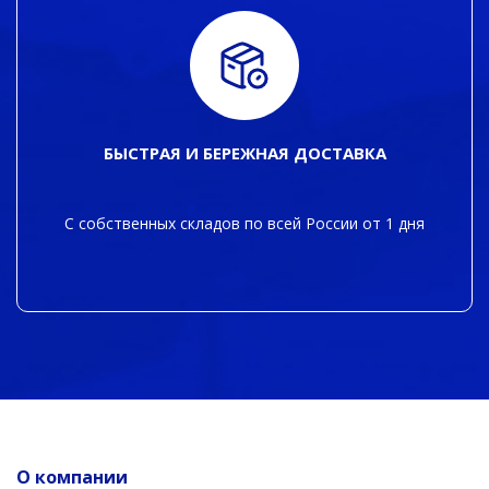
БЫСТРАЯ И БЕРЕЖНАЯ ДОСТАВКА
С собственных складов по всей России от 1 дня
О компании