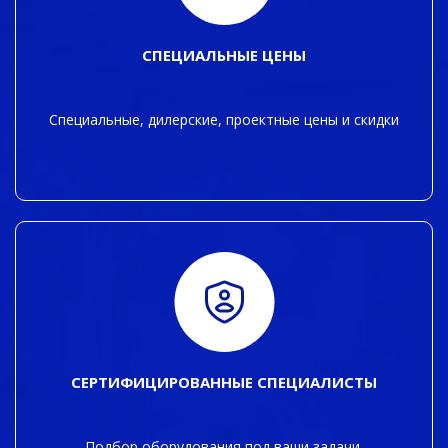
СПЕЦИАЛЬНЫЕ ЦЕНЫ
Специальные, дилерские, проектные цены и скидки
СЕРТИФИЦИРОВАННЫЕ СПЕЦИАЛИСТЫ
Подбор оборудования под ваши задачи,