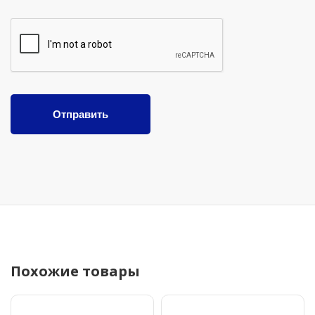
Отправить
Похожие товары