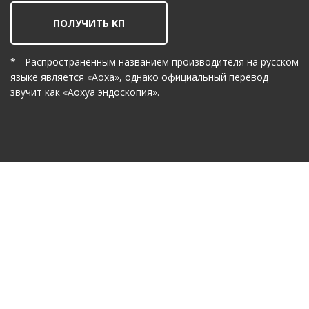
ПОЛУЧИТЬ КП
* - Распространенным названием производителя на русском
языке является «Аоха», однако официальный перевод
звучит как «Аохуа эндоскопия».