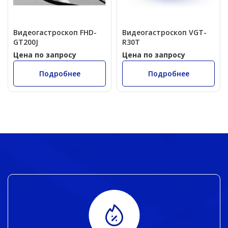
Видеогастроскоп FHD-
Видеогастроскоп VGT-
GT200J
R30T
Цена по запросу
Цена по запросу
Подробнее
Подробнее