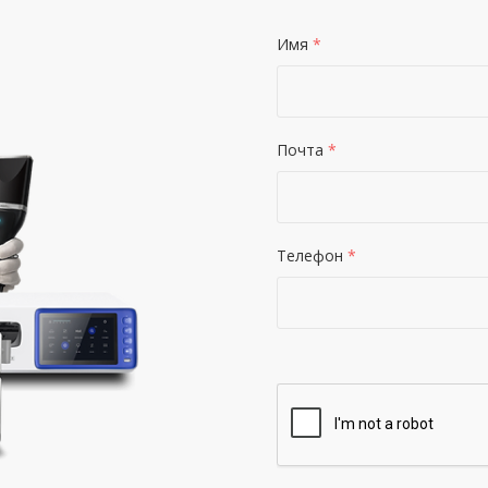
Имя
*
Почта
*
Телефон
*