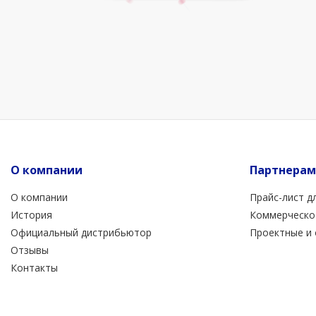
О компании
Партнерам
О компании
Прайс-лист д
История
Коммерческо
Официальный дистрибьютор
Проектные и
Отзывы
Контакты