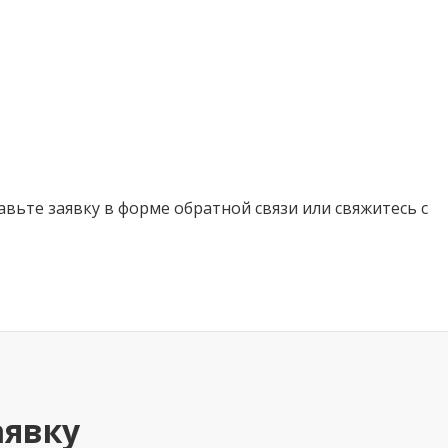
вьте заявку в форме обратной связи или свяжитесь с
аявку