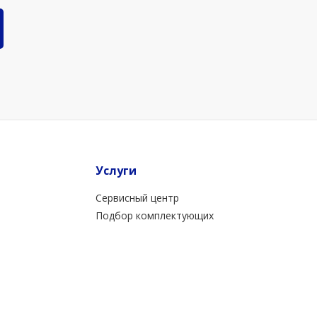
Услуги
Сервисный центр
Подбор комплектующих