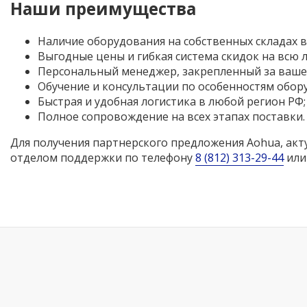
Наши преимущества
Наличие оборудования на собственных складах в
Выгодные цены и гибкая система скидок на всю 
Персональный менеджер, закрепленный за ваше
Обучение и консультации по особенностям обор
Быстрая и удобная логистика в любой регион РФ;
Полное сопровождение на всех этапах поставки.
Для получения партнерского предложения Aohua, акту
отделом поддержки по телефону
8 (812) 313-29-44
или