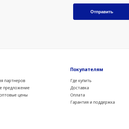
Отправить
Покупателям
ля партнеров
Где купить
е предложение
Доставка
 оптовые цены
Оплата
Гарантия и поддержка