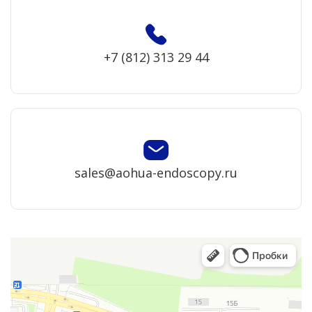
+7 (812) 313 29 44
sales@aohua-endoscopy.ru