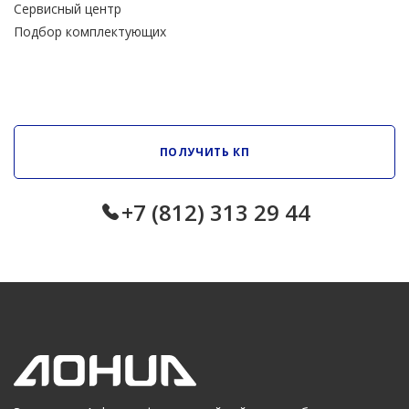
Сервисный центр
Подбор комплектующих
ПОЛУЧИТЬ КП
+7 (812) 313 29 44