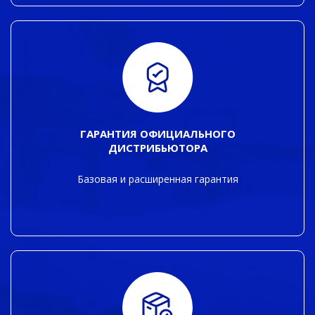
ГАРАНТИЯ ОФИЦИАЛЬНОГО
ДИСТРИБЬЮТОРА
Базовая и расширенная гарантия