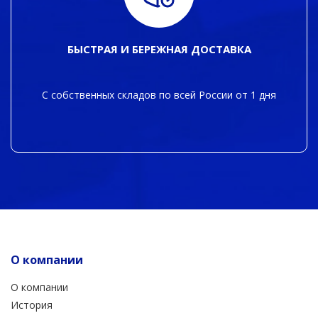
БЫСТРАЯ И БЕРЕЖНАЯ ДОСТАВКА
С собственных складов по всей России от 1 дня
О компании
О компании
История