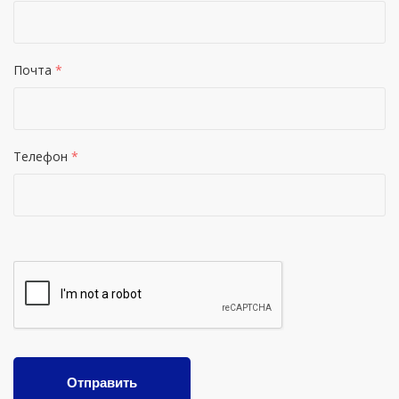
Почта
*
Телефон
*
Отправить