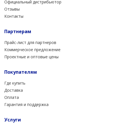
Официальный дистрибьютор
Отзывы
Контакты
Партнерам
Прайс-лист для партнеров
Коммерческое предложение
Проектные и оптовые цены
Покупателям
Где купить
Доставка
Оплата
Гарантия и поддержка
Услуги