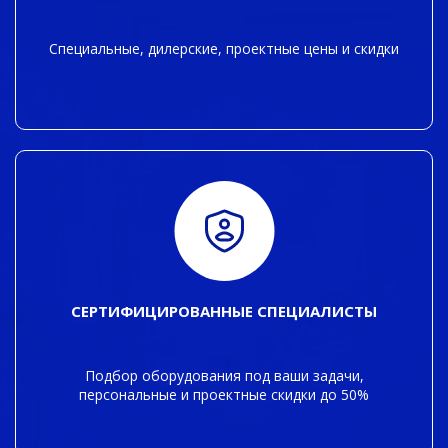
Специальные, дилерские, проектные цены и скидки
СЕРТИФИЦИРОВАННЫЕ СПЕЦИАЛИСТЫ
Подбор оборудования под ваши задачи,
персональные и проектные скидки до 50%