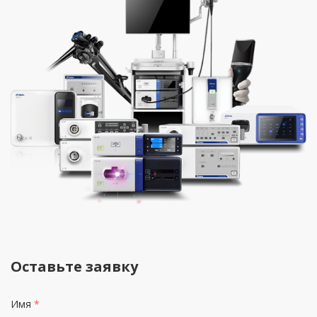
Оставьте заявку
Имя
*