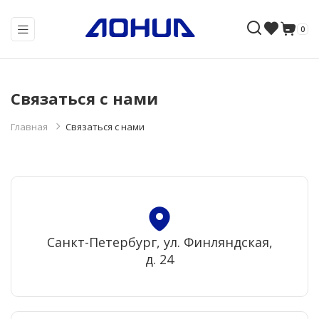
0
Связаться с нами
Главная
Связаться с нами
Санкт-Петербург, ул. Финляндская,
д. 24