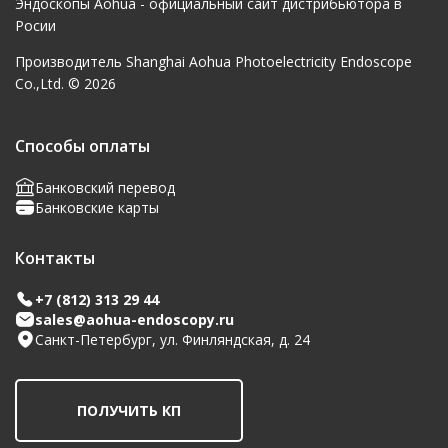
Эндоскопы
Aohua
- официальный сайт дистрибьютора в
Росии
Производитель Shanghai Aohua Photoelectricity Endoscope
Co.,Ltd. © 2026
Способы оплаты
Банковский перевод
Банковские карты
Контакты
+7 (812) 313 29 44
sales@aohua-endoscopy.ru
Санкт-Петербург, ул. Финляндская, д. 24
ПОЛУЧИТЬ КП