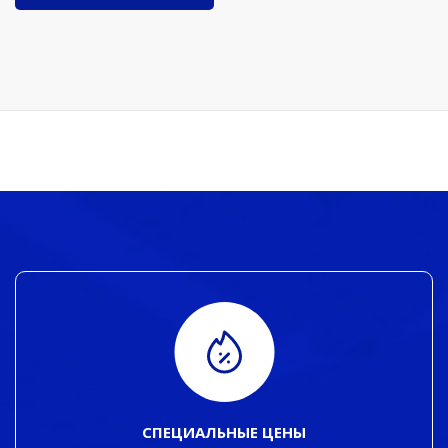
СПЕЦИАЛЬНЫЕ ЦЕНЫ