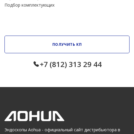
Подбор комплектующих
ПОЛУЧИТЬ КП
+7 (812) 313 29 44
Эндоскопы
Aohua
- официальный сайт дистрибьютора в