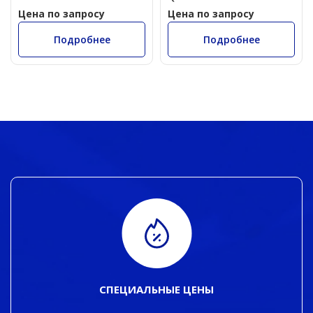
Цена по запросу
Цена по запросу
Подробнее
Подробнее
СПЕЦИАЛЬНЫЕ ЦЕНЫ