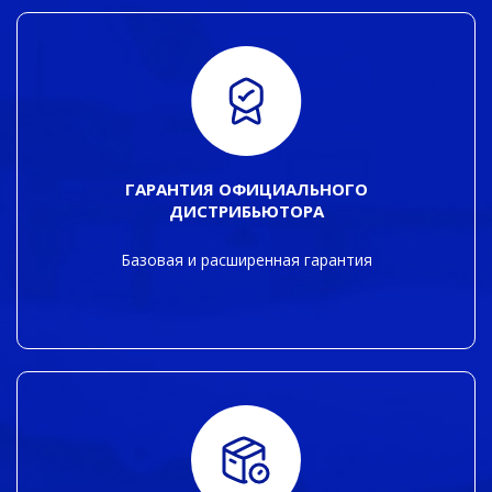
ГАРАНТИЯ ОФИЦИАЛЬНОГО
ДИСТРИБЬЮТОРА
Базовая и расширенная гарантия