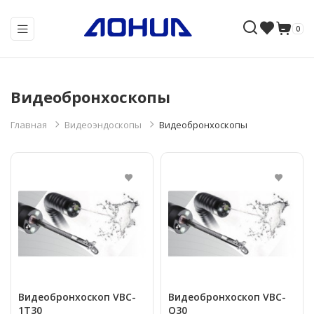
0
Видеобронхоскопы
Главная
Видеоэндоскопы
Видеобронхоскопы
Видеобронхоскоп VBC-
Видеобронхоскоп VBC-
1T30
Q30