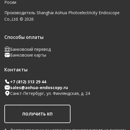
Росии
Производитель Shanghai Aohua Photoelectricity Endoscope
Co.,Ltd. © 2026
Способы оплаты
Банковский перевод
Банковские карты
Контакты
+7 (812) 313 29 44
sales@aohua-endoscopy.ru
Санкт-Петербург, ул. Финляндская, д. 24
ПОЛУЧИТЬ КП