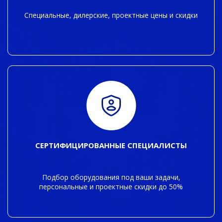
Специальные, дилерские, проектные цены и скидки
СЕРТИФИЦИРОВАННЫЕ СПЕЦИАЛИСТЫ
Подбор оборудования под ваши задачи,
персональные и проектные скидки до 50%