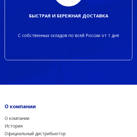
БЫСТРАЯ И БЕРЕЖНАЯ ДОСТАВКА
С собственных складов по всей России от 1 дня
О компании
О компании
История
Официальный дистрибьютор