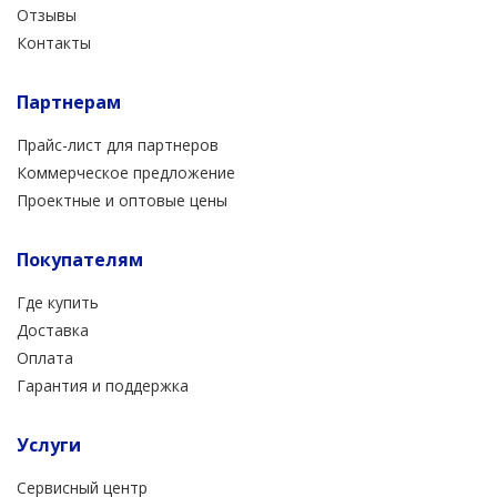
Отзывы
Контакты
Партнерам
Прайс-лист для партнеров
Коммерческое предложение
Проектные и оптовые цены
Покупателям
Где купить
Доставка
Оплата
Гарантия и поддержка
Услуги
Сервисный центр